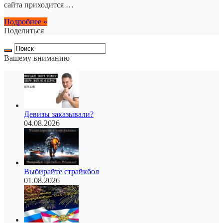
сайта приходится …
Подробнее »
Поделиться
Вашему вниманию
Девизы заказывали?
04.08.2026
Выбирайте страйкбол
01.08.2026