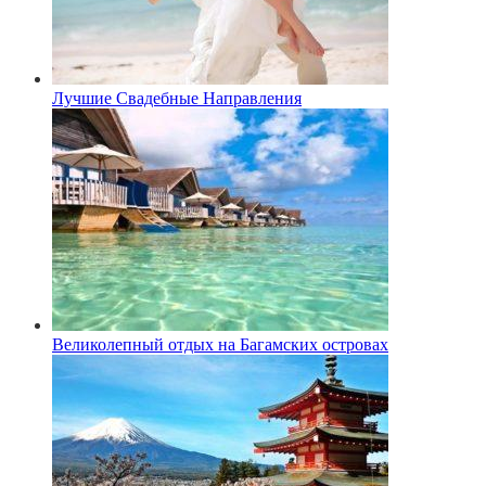
Лучшие Свадебные Направления
Великолепный отдых на Багамских островах