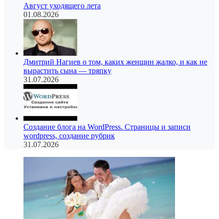
Август уходящего лета
01.08.2026
Дмитрий Нагиев о том, каких женщин жалко, и как не
вырастить сына — тряпку
31.07.2026
Создание блога на WordPress. Страницы и записи
wordpress, создание рубрик
31.07.2026