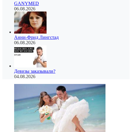
GANYMED
06.08.2026
Анни-Фрид Лингстад
06.08.2026
Девизы заказывали?
04.08.2026