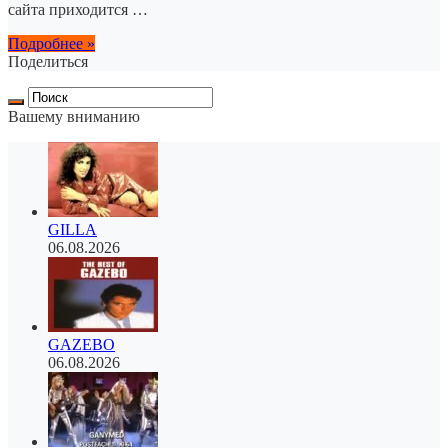
сайта приходится …
Подробнее »
Поделиться
Вашему вниманию
GILLA
06.08.2026
GAZEBO
06.08.2026