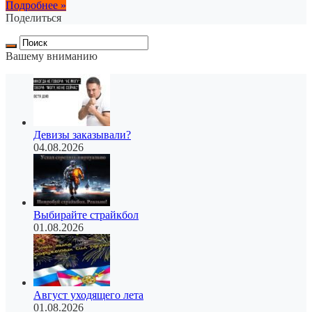
Подробнее »
Поделиться
Вашему вниманию
Девизы заказывали?
04.08.2026
Выбирайте страйкбол
01.08.2026
Август уходящего лета
01.08.2026