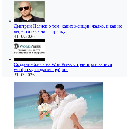
Дмитрий Нагиев о том, каких женщин жалко, и как не
вырастить сына — тряпку
31.07.2026
Создание блога на WordPress. Страницы и записи
wordpress, создание рубрик
31.07.2026