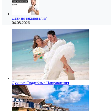
Девизы заказывали?
04.08.2026
Лучшие Свадебные Направления