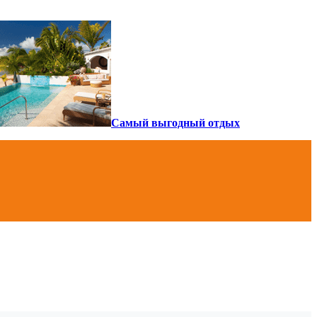
Самый выгодный отдых