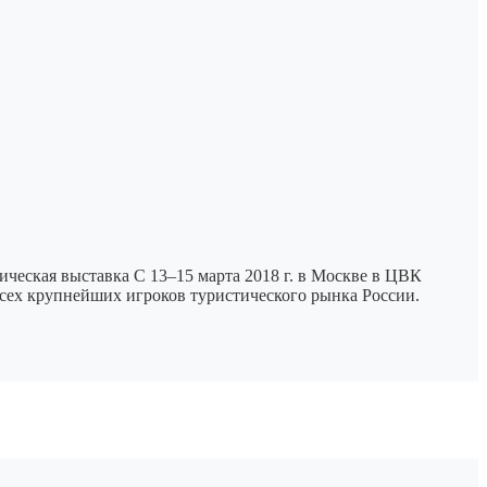
ическая выставка C 13–15 марта 2018 г. в Москве в ЦВК
всех крупнейших игроков туристического рынка России.