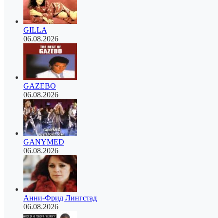
GILLA
06.08.2026
GAZEBO
06.08.2026
GANYMED
06.08.2026
Анни-Фрид Лингстад
06.08.2026