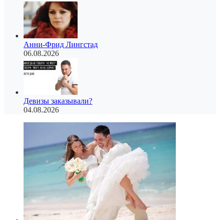
Анни-Фрид Лингстад
06.08.2026
Девизы заказывали?
04.08.2026