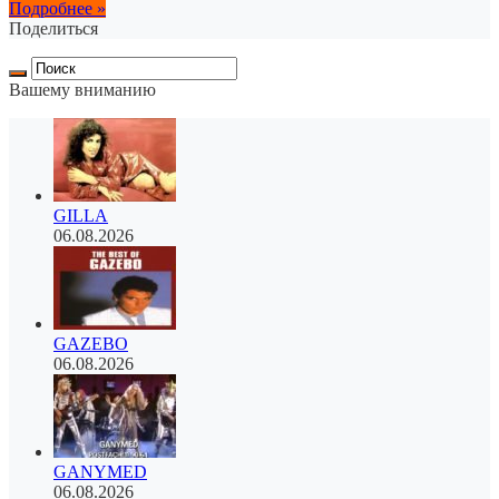
Подробнее »
Поделиться
Вашему вниманию
GILLA
06.08.2026
GAZEBO
06.08.2026
GANYMED
06.08.2026