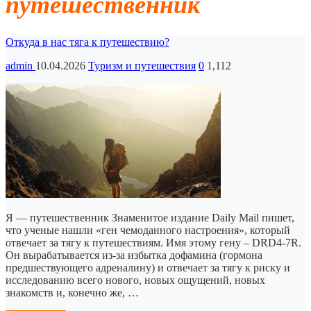
путешественник
Откуда в нас тяга к путешествию?
admin
10.04.2026
Туризм и путешествия
0
1,112
Я — путешественник Знаменитое издание Daily Mail пишет,
что ученые нашли «ген чемоданного настроения», который
отвечает за тягу к путешествиям. Имя этому гену – DRD4-7R.
Он вырабатывается из-за избытка дофамина (гормона
предшествующего адреналину) и отвечает за тягу к риску и
исследованию всего нового, новых ощущений, новых
знакомств и, конечно же, …