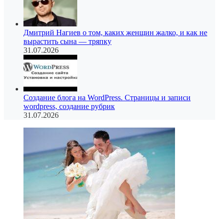
Дмитрий Нагиев о том, каких женщин жалко, и как не
вырастить сына — тряпку
31.07.2026
Создание блога на WordPress. Страницы и записи
wordpress, создание рубрик
31.07.2026