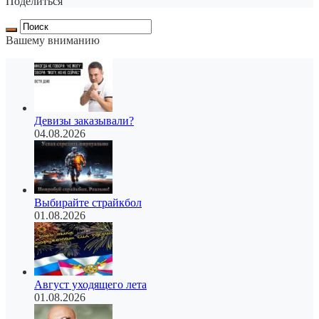
Поделиться
Вашему вниманию
Девизы заказывали?
04.08.2026
Выбирайте страйкбол
01.08.2026
Август уходящего лета
01.08.2026