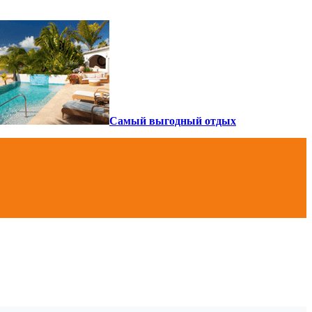
Самый выгодный отдых