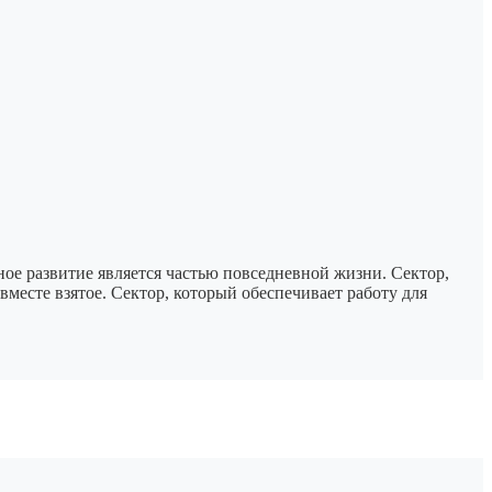
звитие является частью повседневной жизни. Сектор,
есте взятое. Сектор, который обеспечивает работу для