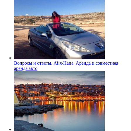
Вопросы и ответы. Айя-Напа. Аренда и совместная
аренда авто