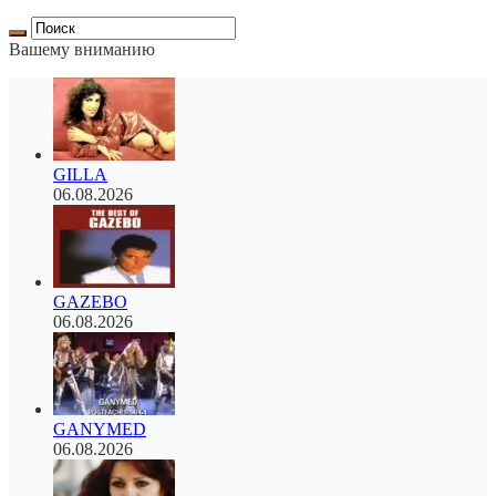
Вашему вниманию
GILLA
06.08.2026
GAZEBO
06.08.2026
GANYMED
06.08.2026