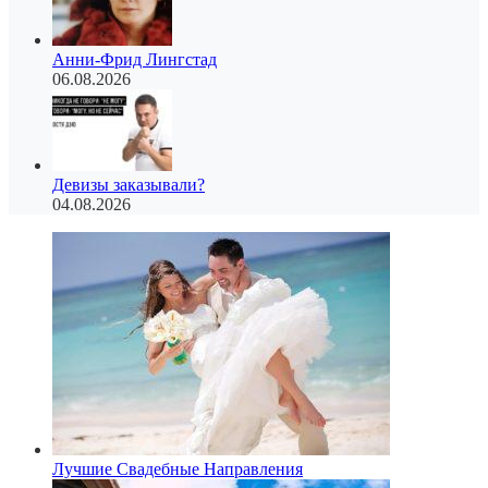
Анни-Фрид Лингстад
06.08.2026
Девизы заказывали?
04.08.2026
Лучшие Свадебные Направления