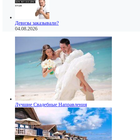
Девизы заказывали?
04.08.2026
Лучшие Свадебные Направления