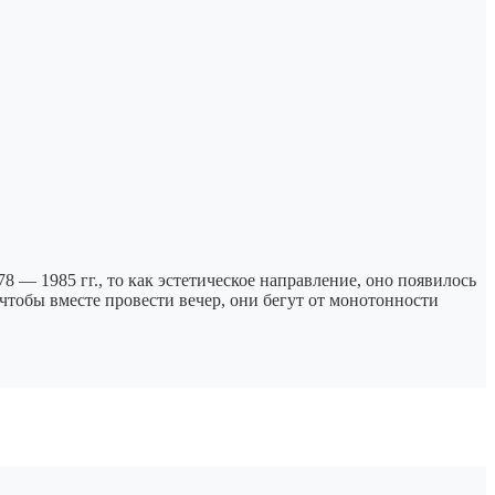
 — 1985 гг., то как эстетическое направление, оно появилось
чтобы вместе провести вечер, они бегут от монотонности