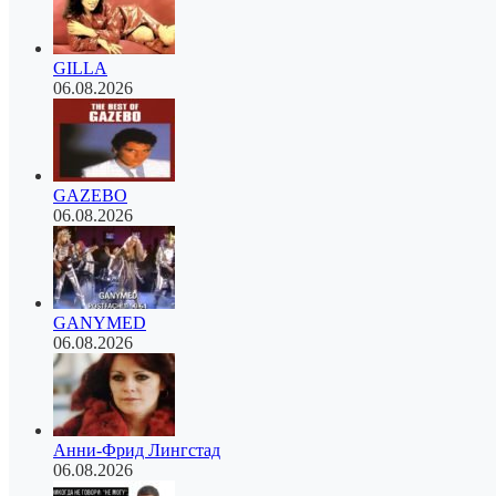
GILLA
06.08.2026
GAZEBO
06.08.2026
GANYMED
06.08.2026
Анни-Фрид Лингстад
06.08.2026