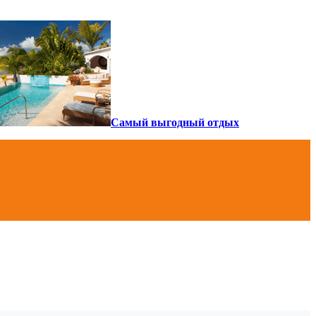
Самый выгодный отдых