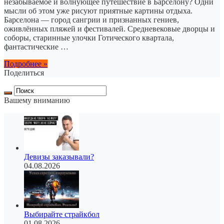
незабываемое и волнующее путешествие в Барселону? Одни
мысли об этом уже рисуют приятные картины отдыха.
Барселона — город сангрии и признанных гениев,
оживлённых пляжей и фестивалей. Средневековые дворцы и
соборы, старинные улочки Готического квартала,
фантастические …
Подробнее »
Поделиться
Вашему вниманию
Девизы заказывали?
04.08.2026
Выбирайте страйкбол
01.08.2026