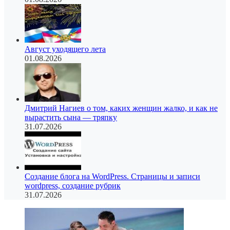
Август уходящего лета
01.08.2026
Дмитрий Нагиев о том, каких женщин жалко, и как не
вырастить сына — тряпку
31.07.2026
Создание блога на WordPress. Страницы и записи
wordpress, создание рубрик
31.07.2026