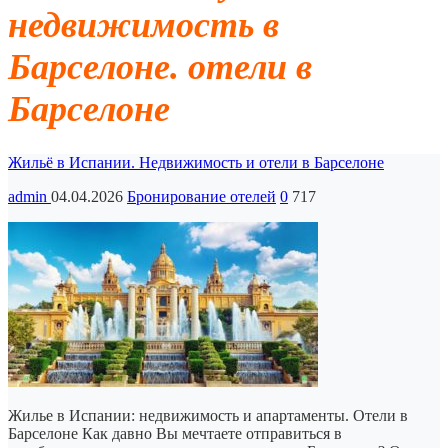
недвижимость в
Барселоне. отели в
Барселоне
Жильё в Испании. Недвижимость и отели в Барселоне
admin
04.04.2026
Бронирование отелей
0
717
Жилье в Испании: недвижимость и апартаменты. Отели в
Барселоне Как давно Вы мечтаете отправиться в