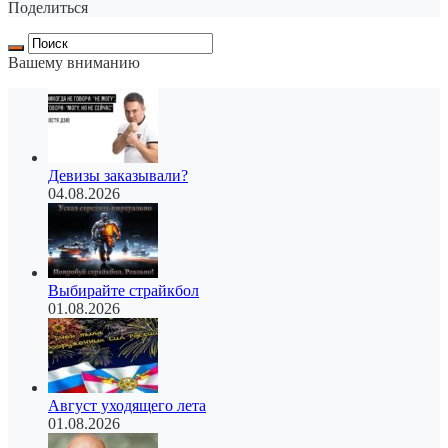
Поделиться
Вашему вниманию
Девизы заказывали?
04.08.2026
Выбирайте страйкбол
01.08.2026
Август уходящего лета
01.08.2026