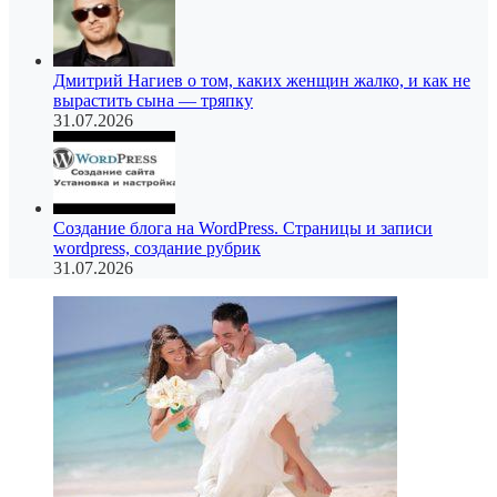
Дмитрий Нагиев о том, каких женщин жалко, и как не
вырастить сына — тряпку
31.07.2026
Создание блога на WordPress. Страницы и записи
wordpress, создание рубрик
31.07.2026