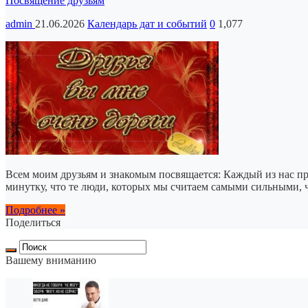
Посвящение друзьям
admin
21.06.2026
Календарь дат и событий
0
1,077
Всем моим друзьям и знакомым посвящается: Каждый из нас пр
минутку, что те люди, которых мы считаем самыми сильными, 
Подробнее »
Поделиться
Вашему вниманию