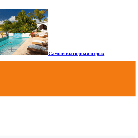
Самый выгодный отдых