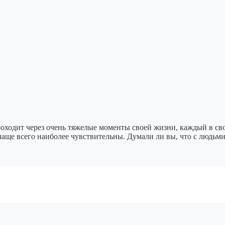
оходит через очень тяжелые моменты своей жизни, каждый в сво
чаще всего наиболее чувствительны. Думали ли вы, что с людьм