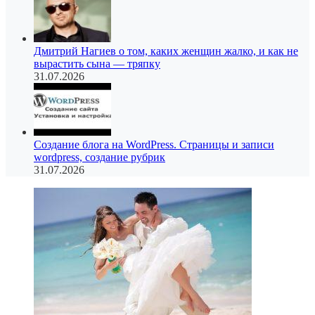
Дмитрий Нагиев о том, каких женщин жалко, и как не
вырастить сына — тряпку
31.07.2026
Создание блога на WordPress. Страницы и записи
wordpress, создание рубрик
31.07.2026