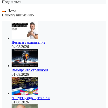
Поделиться
Вашему вниманию
Девизы заказывали?
04.08.2026
Выбирайте страйкбол
01.08.2026
Август уходящего лета
01.08.2026