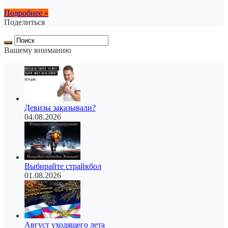
Подробнее »
Поделиться
Вашему вниманию
Девизы заказывали?
04.08.2026
Выбирайте страйкбол
01.08.2026
Август уходящего лета