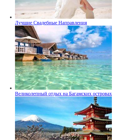
Лучшие Свадебные Направления
Великолепный отдых на Багамских островах