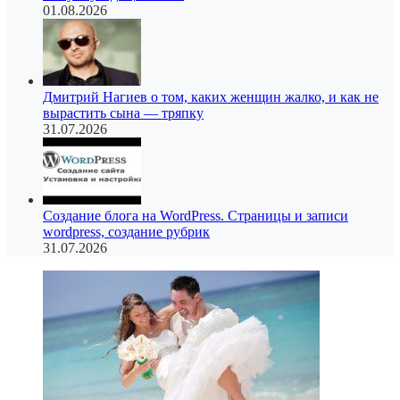
01.08.2026
Дмитрий Нагиев о том, каких женщин жалко, и как не
вырастить сына — тряпку
31.07.2026
Создание блога на WordPress. Страницы и записи
wordpress, создание рубрик
31.07.2026