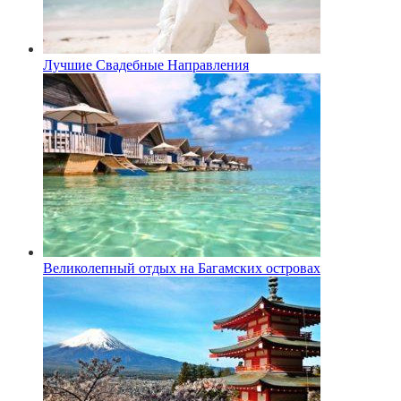
Лучшие Свадебные Направления
Великолепный отдых на Багамских островах