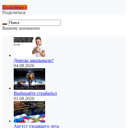
Подробнее »
Поделиться
Вашему вниманию
Девизы заказывали?
04.08.2026
Выбирайте страйкбол
01.08.2026
Август уходящего лета