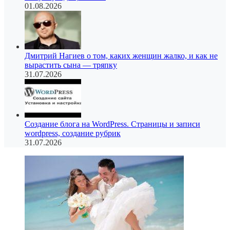
01.08.2026
Дмитрий Нагиев о том, каких женщин жалко, и как не
вырастить сына — тряпку
31.07.2026
Создание блога на WordPress. Страницы и записи
wordpress, создание рубрик
31.07.2026