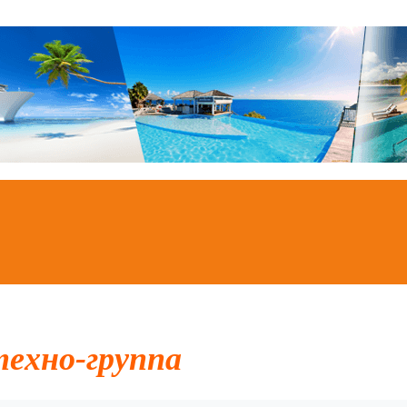
техно-группа