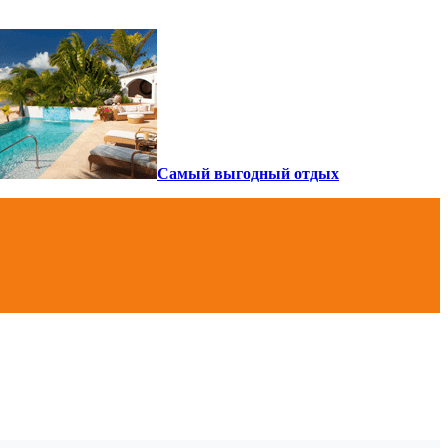
Самый выгодный отдых