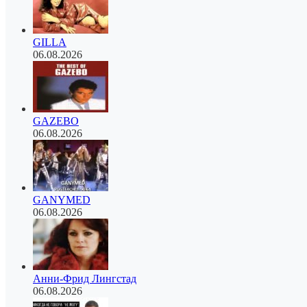
GILLA
06.08.2026
GAZEBO
06.08.2026
GANYMED
06.08.2026
Анни-Фрид Лингстад
06.08.2026