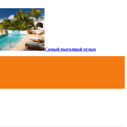
Самый выгодный отдых