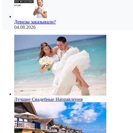
Девизы заказывали?
04.08.2026
Лучшие Свадебные Направления