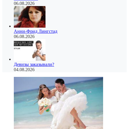
06.08.2026
Анни-Фрид Лингстад
06.08.2026
Девизы заказывали?
04.08.2026