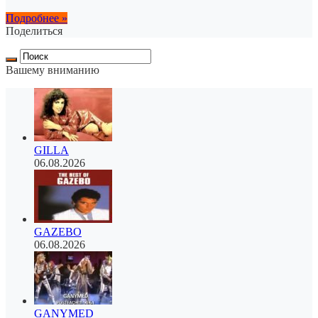
Подробнее »
Поделиться
Вашему вниманию
GILLA
06.08.2026
GAZEBO
06.08.2026
GANYMED