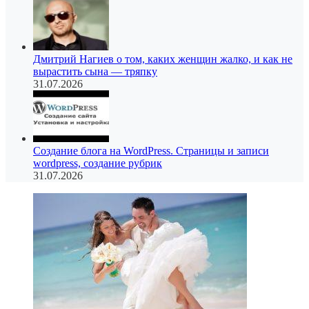
Дмитрий Нагиев о том, каких женщин жалко, и как не
вырастить сына — тряпку
31.07.2026
Создание блога на WordPress. Страницы и записи
wordpress, создание рубрик
31.07.2026