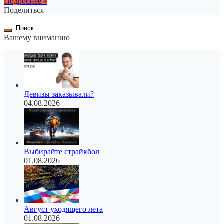
Подробнее »
Поделиться
Вашему вниманию
Девизы заказывали?
04.08.2026
Выбирайте страйкбол
01.08.2026
Август уходящего лета
01.08.2026