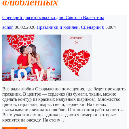
влюблённых
Сценарий для взрослых ко дню Святого Валентина
admin
06.02.2026
Праздники и юбилеи. Сценарии
0
5,804
Всё ради любви Оформление помещения, где будет проходить
праздник. В центре — сердечко (из бумаги, ткани, можно
сделать контур из красных надувных шариков). Множество
цветов, гирлянды, шары, свечи, сердечки. На стенах —
высказывания великих о любви. Организация работы почты.
Всем участникам праздника раздаются номерки, которые
крепятся на одежду. На стену …