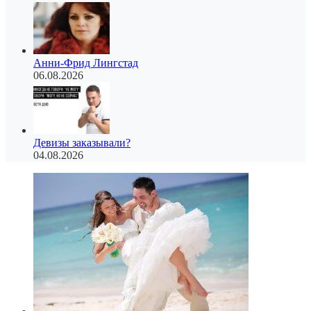
Анни-Фрид Лингстад
06.08.2026
Девизы заказывали?
04.08.2026