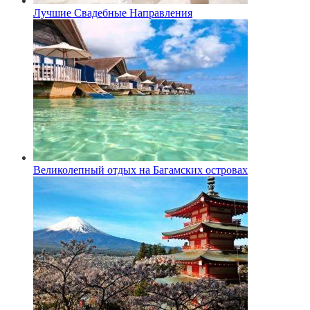
Лучшие Свадебные Направления
Великолепный отдых на Багамских островах