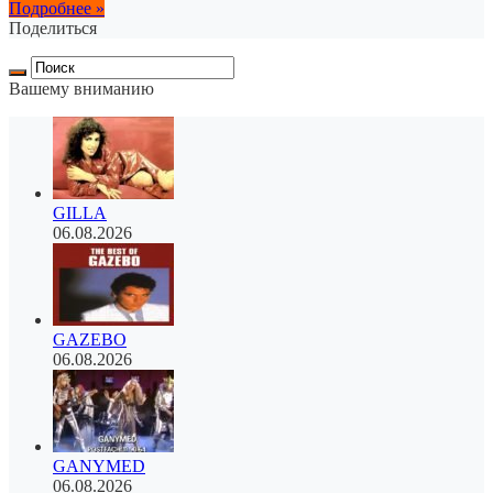
Подробнее »
Поделиться
Вашему вниманию
GILLA
06.08.2026
GAZEBO
06.08.2026
GANYMED
06.08.2026