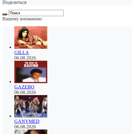
Поделиться
Вашему вниманию
GILLA
06.08.2026
GAZEBO
06.08.2026
GANYMED
06.08.2026