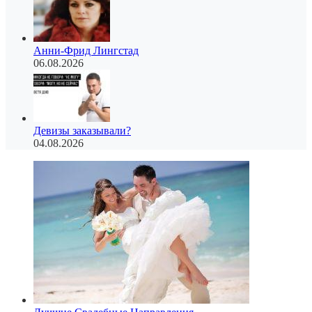
Анни-Фрид Лингстад
06.08.2026
Девизы заказывали?
04.08.2026