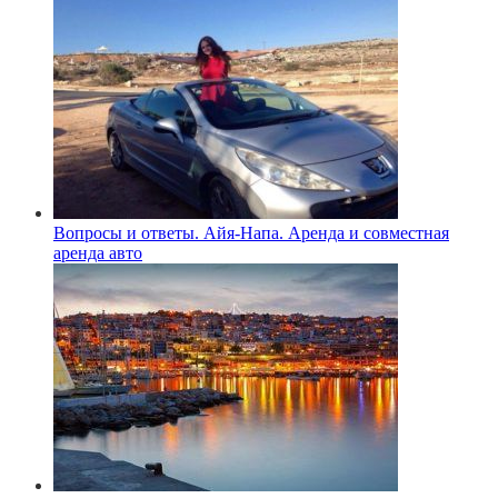
Вопросы и ответы. Айя-Напа. Аренда и совместная
аренда авто