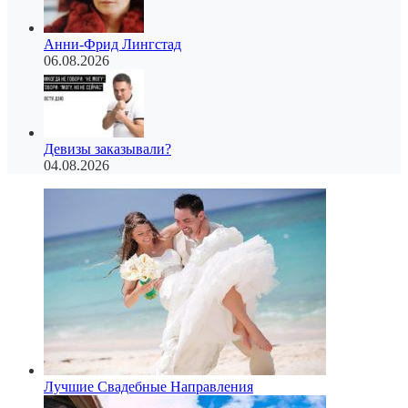
Анни-Фрид Лингстад
06.08.2026
Девизы заказывали?
04.08.2026
Лучшие Свадебные Направления