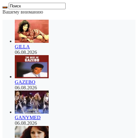
Вашему вниманию
GILLA
06.08.2026
GAZEBO
06.08.2026
GANYMED
06.08.2026