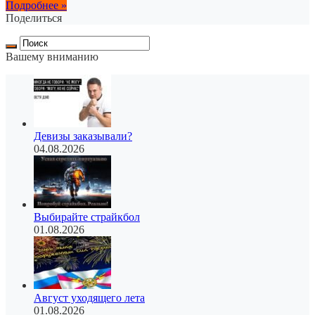
Подробнее »
Поделиться
Вашему вниманию
Девизы заказывали?
04.08.2026
Выбирайте страйкбол
01.08.2026
Август уходящего лета
01.08.2026