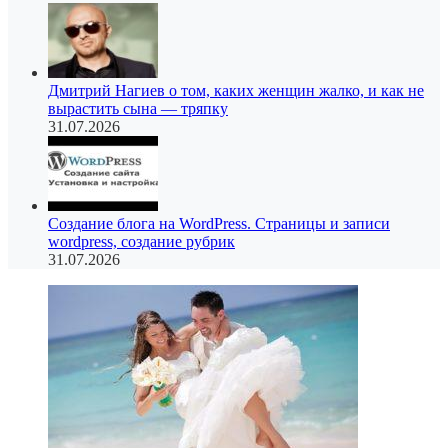
Дмитрий Нагиев о том, каких женщин жалко, и как не
вырастить сына — тряпку
31.07.2026
Создание блога на WordPress. Страницы и записи
wordpress, создание рубрик
31.07.2026